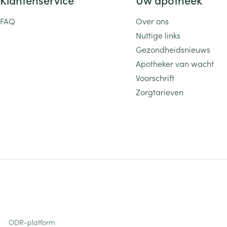
FAQ
Over ons
Nuttige links
Gezondheidsnieuws
Apotheker van wacht
Voorschrift
Zorgtarieven
s
ODR-platform