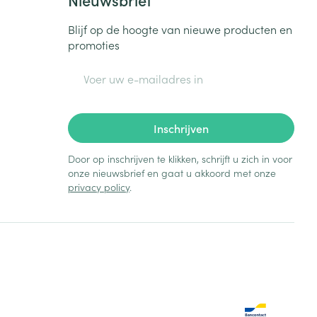
Blijf op de hoogte van nieuwe producten en
promoties
E-mail adres
Inschrijven
Door op inschrijven te klikken, schrijft u zich in voor
onze nieuwsbrief en gaat u akkoord met onze
privacy policy
.