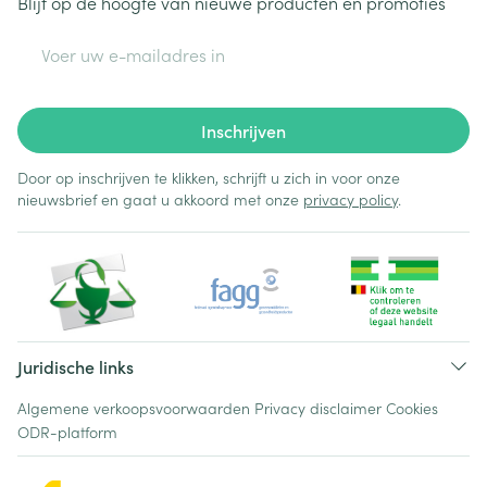
Blijf op de hoogte van nieuwe producten en promoties
E-mail adres
Inschrijven
Door op inschrijven te klikken, schrijft u zich in voor onze
nieuwsbrief en gaat u akkoord met onze
privacy policy
.
Juridische links
Algemene verkoopsvoorwaarden
Privacy disclaimer
Cookies
ODR-platform