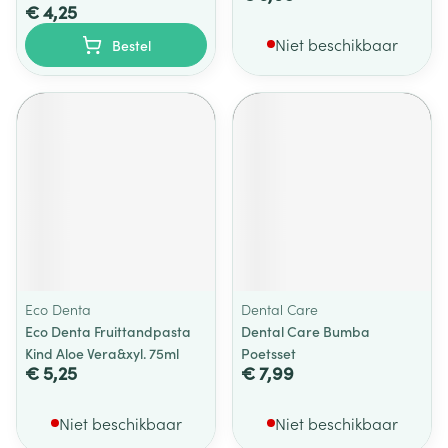
€ 4,25
Niet beschikbaar
Bestel
Eco Denta
Dental Care
Eco Denta Fruittandpasta
Dental Care Bumba
Kind Aloe Vera&xyl. 75ml
Poetsset
€ 5,25
€ 7,99
Niet beschikbaar
Niet beschikbaar