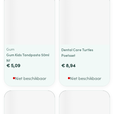
Gum
Dental Care Turtles
Gum Kids Tandpasta 50ml
Poetsset
Nf
€ 5,09
€ 8,94
Niet beschikbaar
Niet beschikbaar