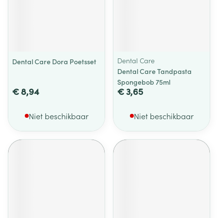
Dental Care
Dental Care Dora Poetsset
Dental Care Tandpasta
Spongebob 75ml
€ 8,94
€ 3,65
Niet beschikbaar
Niet beschikbaar