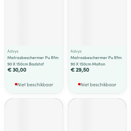
Advys
Advys
Matrasbeschermer Pu Rfm
Matrasbeschermer Pu Rfm
90 X 150cm Badstof
90 X 150cm Molton
€ 30,00
€ 29,50
Niet beschikbaar
Niet beschikbaar