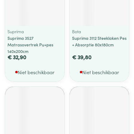
Suprima
Bota
Suprima 3527
Suprima 3112 Steeklaken Pes
Matrasovertrek Pu+pes
+ Absorptie 80x180cm
140x200cm
€ 32,90
€ 39,80
Niet beschikbaar
Niet beschikbaar