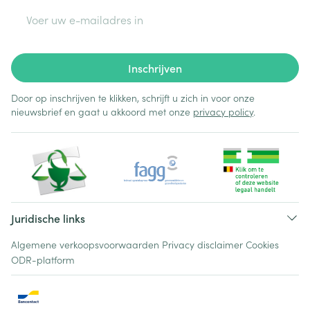
E-mail adres
Inschrijven
Door op inschrijven te klikken, schrijft u zich in voor onze
nieuwsbrief en gaat u akkoord met onze
privacy policy
.
Juridische links
Algemene verkoopsvoorwaarden
Privacy disclaimer
Cookies
ODR-platform