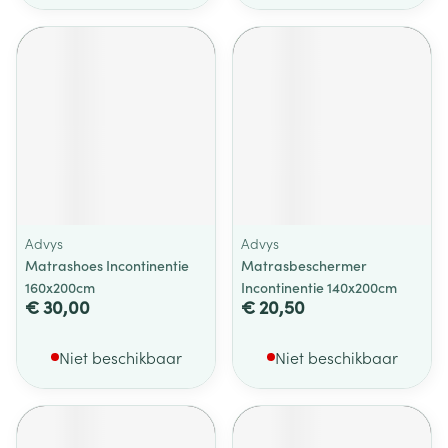
Advys
Advys
Matrashoes Incontinentie
Matrasbeschermer
160x200cm
Incontinentie 140x200cm
€ 30,00
€ 20,50
Niet beschikbaar
Niet beschikbaar