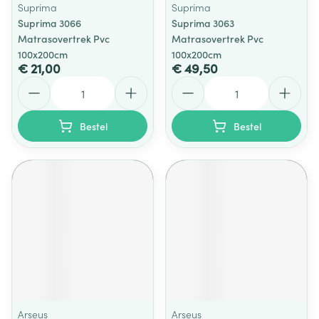
Suprima
Suprima
Suprima 3066
Suprima 3063
Matrasovertrek Pvc
Matrasovertrek Pvc
100x200cm
100x200cm
€ 21,00
€ 49,50
Aantal
Aantal
Bestel
Bestel
Arseus
Arseus