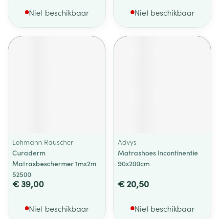
Niet beschikbaar
Niet beschikbaar
Lohmann Rauscher
Advys
Curaderm
Matrashoes Incontinentie
Matrasbeschermer 1mx2m
90x200cm
52500
€ 39,00
€ 20,50
Niet beschikbaar
Niet beschikbaar