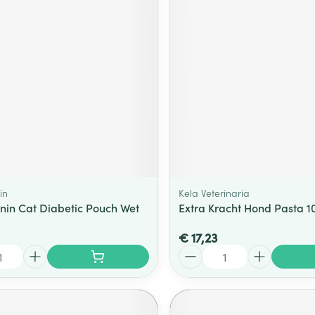
in
Kela Veterinaria
nin Cat Diabetic Pouch Wet
Extra Kracht Hond Pasta 1
€ 17,23
Aantal