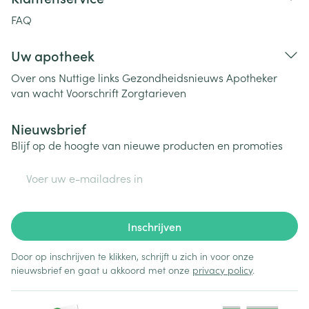
FAQ
Uw apotheek
Over ons
Nuttige links
Gezondheidsnieuws
Apotheker
van wacht
Voorschrift
Zorgtarieven
Nieuwsbrief
Blijf op de hoogte van nieuwe producten en promoties
E-mail adres
Inschrijven
Door op inschrijven te klikken, schrijft u zich in voor onze
nieuwsbrief en gaat u akkoord met onze
privacy policy
.