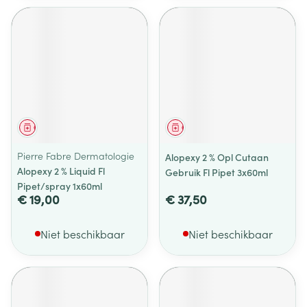
Geneesmiddel
Geneesmiddel
Pierre Fabre Dermatologie
Alopexy 2 % Opl Cutaan
Alopexy 2 % Liquid Fl
Gebruik Fl Pipet 3x60ml
Pipet/spray 1x60ml
€ 19,00
€ 37,50
Niet beschikbaar
Niet beschikbaar