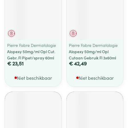
Geneesmiddel
Geneesmiddel
Pierre Fabre Dermatologie
Pierre Fabre Dermatologie
Alopexy 50mg/ml Opl Cut.
Alopexy 50mg/ml Opl
Gebr. Fl Pipet/spray 60ml
Cutaan Gebruik Fl 3x60ml
€ 23,51
€ 42,49
Niet beschikbaar
Niet beschikbaar