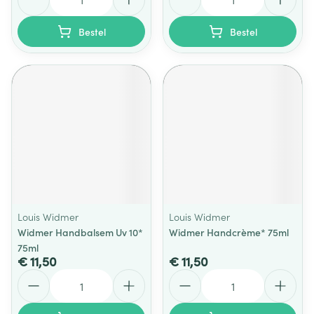
Bestel
Bestel
Louis Widmer
Louis Widmer
Widmer Handbalsem Uv 10*
Widmer Handcrème* 75ml
75ml
€ 11,50
€ 11,50
Aantal
Aantal