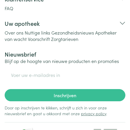
FAQ
Uw apotheek
Over ons
Nuttige links
Gezondheidsnieuws
Apotheker
van wacht
Voorschrift
Zorgtarieven
Nieuwsbrief
Blijf op de hoogte van nieuwe producten en promoties
E-mail adres
Inschrijven
Door op inschrijven te klikken, schrijft u zich in voor onze
nieuwsbrief en gaat u akkoord met onze
privacy policy
.