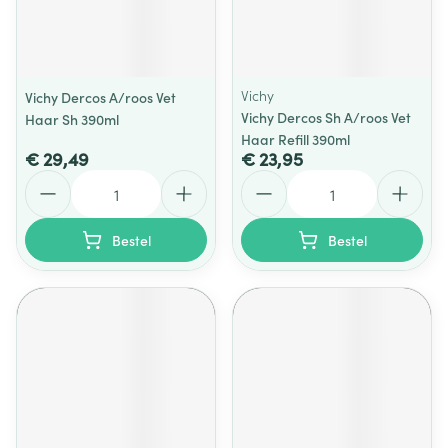
Vichy
Vichy Dercos A/roos Vet
Vichy Dercos Sh A/roos Vet
Haar Sh 390ml
Haar Refill 390ml
€ 29,49
€ 23,95
Aantal
Aantal
Bestel
Bestel