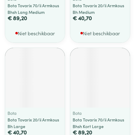
Bota Tovarix 70/ii Armkous
Bota Tovarix 20/ii Armkous
Bhsh Lang Medium
Bh Medium
€ 89,20
€ 40,70
Niet beschikbaar
Niet beschikbaar
Bota
Bota
Bota Tovarix 20/ii Armkous
Bota Tovarix 70/ii Armkous
Bh Large
Bhsh Kort Large
€ 40,70
€ 89,20