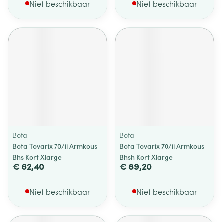
Niet beschikbaar
Niet beschikbaar
Bota
Bota
Bota Tovarix 70/ii Armkous
Bota Tovarix 70/ii Armkous
Bhs Kort Xlarge
Bhsh Kort Xlarge
€ 62,40
€ 89,20
Niet beschikbaar
Niet beschikbaar