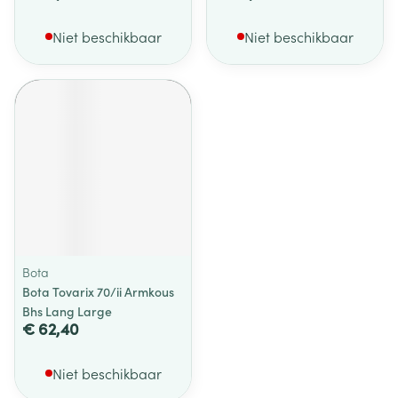
Niet beschikbaar
Niet beschikbaar
Bota
Bota Tovarix 70/ii Armkous
Bhs Lang Large
€ 62,40
Niet beschikbaar