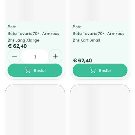
Bota
Bota
Bota Tovarix 70/ii Armkous
Bota Tovarix 70/ii Armkous
Bhs Lang Xlarge
Bhs Kort Small
€ 62,40
Aantal
€ 62,40
Bestel
Bestel