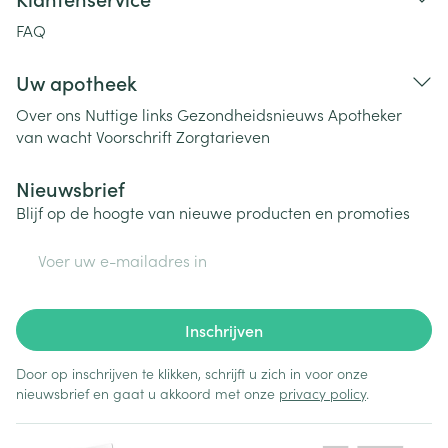
FAQ
Uw apotheek
Over ons
Nuttige links
Gezondheidsnieuws
Apotheker
van wacht
Voorschrift
Zorgtarieven
Nieuwsbrief
Blijf op de hoogte van nieuwe producten en promoties
E-mail adres
Inschrijven
Door op inschrijven te klikken, schrijft u zich in voor onze
nieuwsbrief en gaat u akkoord met onze
privacy policy
.