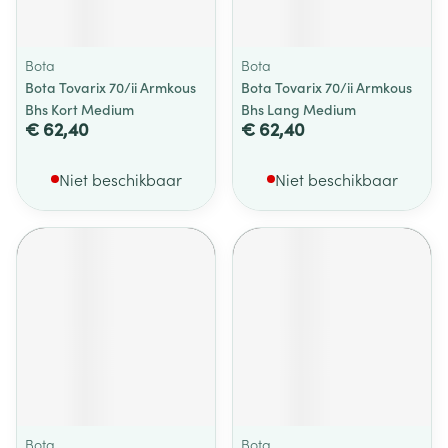
Bota
Bota
Bota Tovarix 70/ii Armkous
Bota Tovarix 70/ii Armkous
Bhs Kort Medium
Bhs Lang Medium
€ 62,40
€ 62,40
Niet beschikbaar
Niet beschikbaar
Bota
Bota