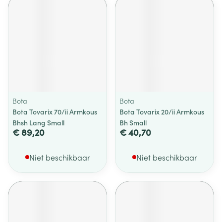
Bota
Bota
Bota Tovarix 70/ii Armkous
Bota Tovarix 20/ii Armkous
Bhsh Lang Small
Bh Small
€ 89,20
€ 40,70
Niet beschikbaar
Niet beschikbaar