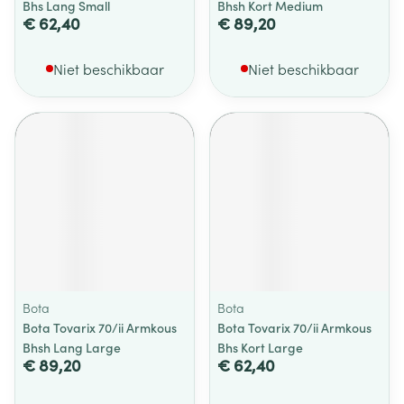
Bhs Lang Small
Bhsh Kort Medium
€ 62,40
€ 89,20
Niet beschikbaar
Niet beschikbaar
Bota
Bota
Bota Tovarix 70/ii Armkous
Bota Tovarix 70/ii Armkous
Bhsh Lang Large
Bhs Kort Large
€ 89,20
€ 62,40