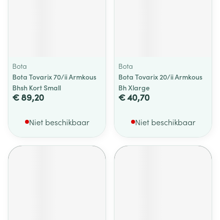
Bota
Bota
Bota Tovarix 70/ii Armkous
Bota Tovarix 20/ii Armkous
Bhsh Kort Small
Bh Xlarge
€ 89,20
€ 40,70
Niet beschikbaar
Niet beschikbaar