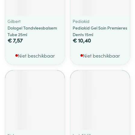
Gilbert
Pediakid
Dologel Tandvleesbalsem
Pediakid Gel Soin Premieres
Tube 25ml
Dents 15ml
€ 7,57
€ 10,40
Niet beschikbaar
Niet beschikbaar