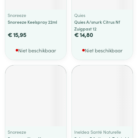
Snoreeze
Quies
Snoreeze Keelspray 22ml
Quies A/snurk Citrus Nf
Zuigpast 12
€ 15,95
€ 14,80
Niet beschikbaar
Niet beschikbaar
Snoreeze
Ineldea Santé Naturelle