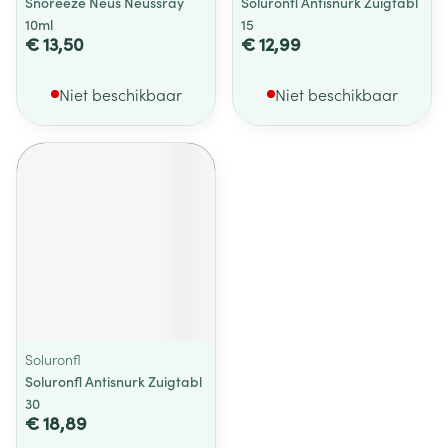
Snoreeze Neus Neussray
Soluronfl Antisnurk Zuigtabl
10ml
15
€ 13,50
€ 12,99
Niet beschikbaar
Niet beschikbaar
Soluronfl
Soluronfl Antisnurk Zuigtabl
30
€ 18,89