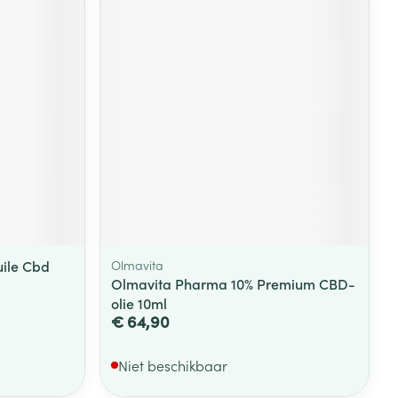
ile Cbd
Olmavita
Olmavita Pharma 10% Premium CBD-
olie 10ml
€ 64,90
Niet beschikbaar