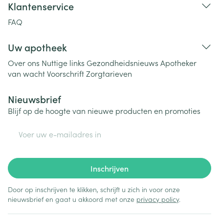
Klantenservice
FAQ
Uw apotheek
Over ons
Nuttige links
Gezondheidsnieuws
Apotheker
van wacht
Voorschrift
Zorgtarieven
Nieuwsbrief
Blijf op de hoogte van nieuwe producten en promoties
E-mail adres
Inschrijven
Door op inschrijven te klikken, schrijft u zich in voor onze
nieuwsbrief en gaat u akkoord met onze
privacy policy
.