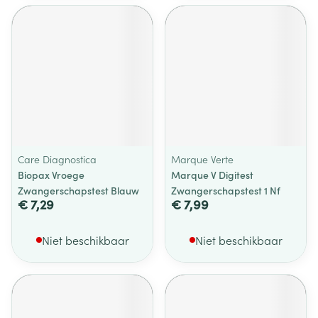
Care Diagnostica
Marque Verte
Biopax Vroege
Marque V Digitest
Zwangerschapstest Blauw
Zwangerschapstest 1 Nf
€ 7,29
€ 7,99
Niet beschikbaar
Niet beschikbaar