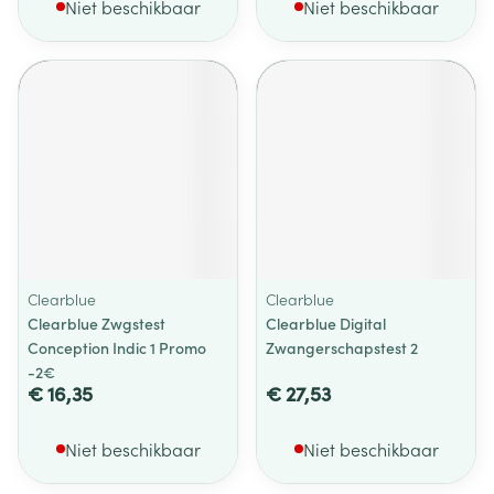
Niet beschikbaar
Niet beschikbaar
Clearblue
Clearblue
Clearblue Zwgstest
Clearblue Digital
Conception Indic 1 Promo
Zwangerschapstest 2
-2€
€ 16,35
€ 27,53
Niet beschikbaar
Niet beschikbaar