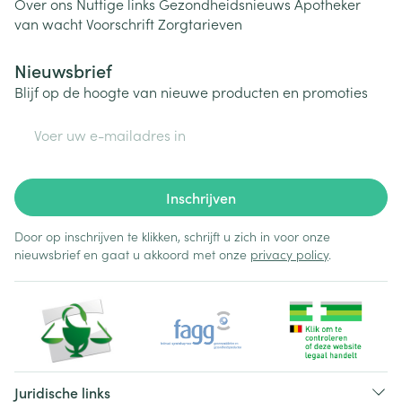
Over ons
Nuttige links
Gezondheidsnieuws
Apotheker
van wacht
Voorschrift
Zorgtarieven
Nieuwsbrief
Blijf op de hoogte van nieuwe producten en promoties
E-mail adres
Inschrijven
Door op inschrijven te klikken, schrijft u zich in voor onze
nieuwsbrief en gaat u akkoord met onze
privacy policy
.
Juridische links