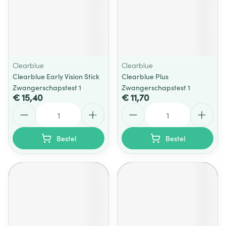
Clearblue
Clearblue
Clearblue Early Vision Stick
Clearblue Plus
Zwangerschapstest 1
Zwangerschapstest 1
€ 15,40
€ 11,70
Aantal
Aantal
Bestel
Bestel