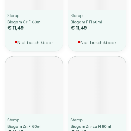
Sterop
Sterop
Biogam Cr Fl 60ml
Biogam F Fl 60ml
€ 11,49
€ 11,49
Niet beschikbaar
Niet beschikbaar
Sterop
Sterop
Biogam Zn Fl 60ml
Biogam Zn-cu Fl 60ml