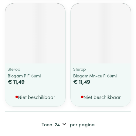
Sterop
Sterop
Biogam P Fl 60ml
Biogam Mn-cu Fl 60ml
€ 11,49
€ 11,49
Niet beschikbaar
Niet beschikbaar
Toon
per pagina