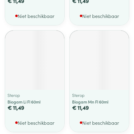
€ 11,49
€ 11,49
Niet beschikbaar
Niet beschikbaar
Sterop
Sterop
Biogam Li Fl 60ml
Biogam Mn Fl 60ml
€ 11,49
€ 11,49
Niet beschikbaar
Niet beschikbaar