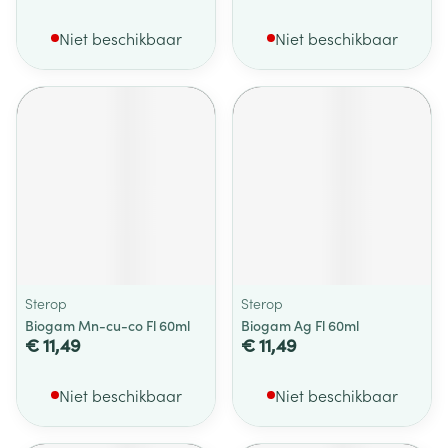
Niet beschikbaar
Niet beschikbaar
Sterop
Sterop
Biogam Mn-cu-co Fl 60ml
Biogam Ag Fl 60ml
€ 11,49
€ 11,49
Niet beschikbaar
Niet beschikbaar