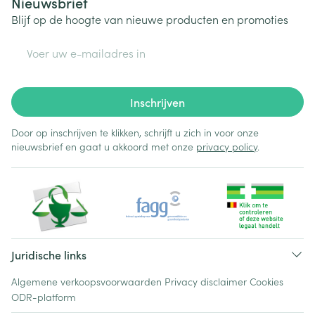
Nieuwsbrief
Blijf op de hoogte van nieuwe producten en promoties
E-mail adres
Inschrijven
Door op inschrijven te klikken, schrijft u zich in voor onze
nieuwsbrief en gaat u akkoord met onze
privacy policy
.
Juridische links
Algemene verkoopsvoorwaarden
Privacy disclaimer
Cookies
ODR-platform