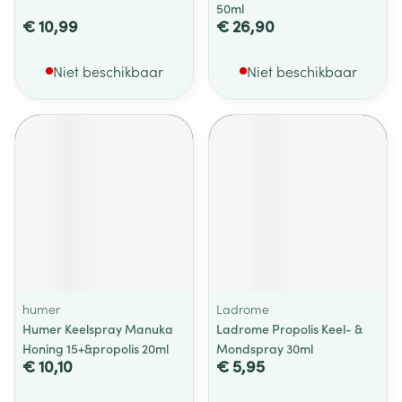
50ml
€ 10,99
€ 26,90
Niet beschikbaar
Niet beschikbaar
humer
Ladrome
Humer Keelspray Manuka
Ladrome Propolis Keel- &
Honing 15+&propolis 20ml
Mondspray 30ml
€ 10,10
€ 5,95