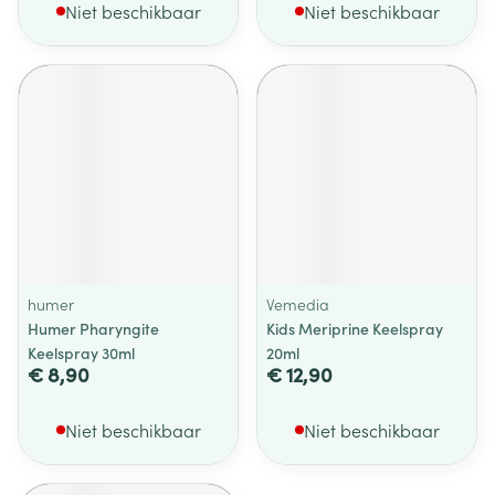
Niet beschikbaar
Niet beschikbaar
humer
Vemedia
Humer Pharyngite
Kids Meriprine Keelspray
Keelspray 30ml
20ml
€ 8,90
€ 12,90
Niet beschikbaar
Niet beschikbaar