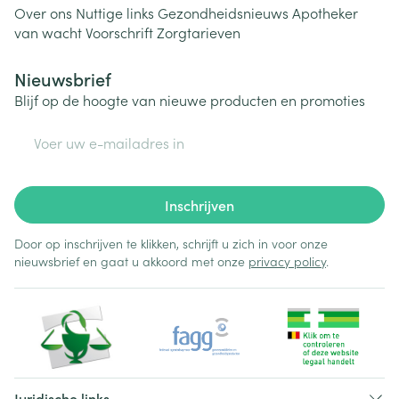
Over ons
Nuttige links
Gezondheidsnieuws
Apotheker
van wacht
Voorschrift
Zorgtarieven
Nieuwsbrief
Blijf op de hoogte van nieuwe producten en promoties
E-mail adres
Inschrijven
Door op inschrijven te klikken, schrijft u zich in voor onze
nieuwsbrief en gaat u akkoord met onze
privacy policy
.
Juridische links