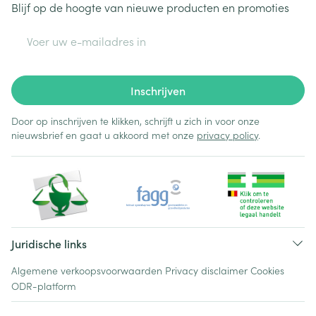
Blijf op de hoogte van nieuwe producten en promoties
E-mail adres
Inschrijven
Door op inschrijven te klikken, schrijft u zich in voor onze
nieuwsbrief en gaat u akkoord met onze
privacy policy
.
Juridische links
Algemene verkoopsvoorwaarden
Privacy disclaimer
Cookies
ODR-platform