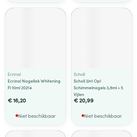
Ecrinal
Scholl
Ecrinal Nagellak Whitening
Scholl 2in1 Opl
Fl 10ml 20214
Schimmelnagels 3,8ml + 5
Vijlen
€ 16,20
€ 20,99
Niet beschikbaar
Niet beschikbaar