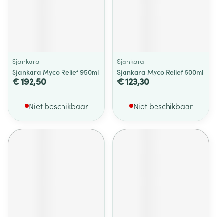
Sjankara
Sjankara
Sjankara Myco Relief 950ml
Sjankara Myco Relief 500ml
€ 192,50
€ 123,30
Niet beschikbaar
Niet beschikbaar