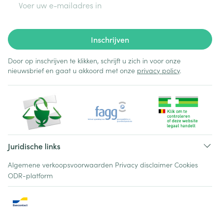
Inschrijven
Door op inschrijven te klikken, schrijft u zich in voor onze
nieuwsbrief en gaat u akkoord met onze
privacy policy
.
Juridische links
Algemene verkoopsvoorwaarden
Privacy disclaimer
Cookies
ODR-platform