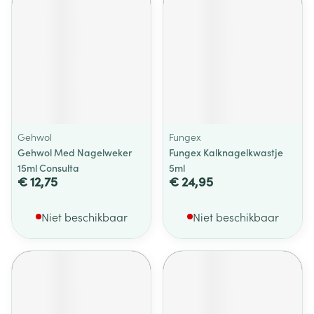
Gehwol
Fungex
Gehwol Med Nagelweker
Fungex Kalknagelkwastje
15ml Consulta
5ml
€ 12,75
€ 24,95
Niet beschikbaar
Niet beschikbaar