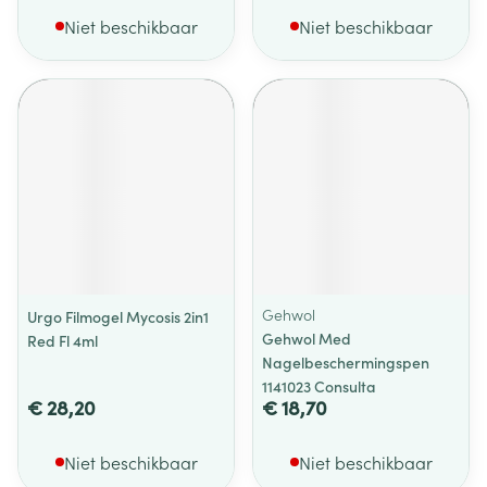
Niet beschikbaar
Niet beschikbaar
Gehwol
Urgo Filmogel Mycosis 2in1
Gehwol Med
Red Fl 4ml
Nagelbeschermingspen
1141023 Consulta
€ 28,20
€ 18,70
Niet beschikbaar
Niet beschikbaar