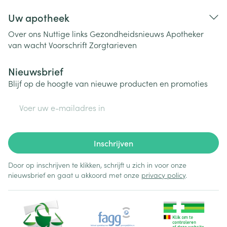
Uw apotheek
Over ons
Nuttige links
Gezondheidsnieuws
Apotheker
van wacht
Voorschrift
Zorgtarieven
Nieuwsbrief
Blijf op de hoogte van nieuwe producten en promoties
E-mail adres
Inschrijven
Door op inschrijven te klikken, schrijft u zich in voor onze
nieuwsbrief en gaat u akkoord met onze
privacy policy
.