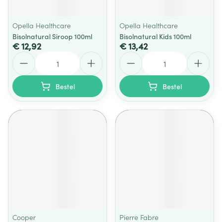
Opella Healthcare
Opella Healthcare
Bisolnatural Siroop 100ml
Bisolnatural Kids 100ml
€ 12,92
€ 13,42
Aantal
Aantal
Bestel
Bestel
Cooper
Pierre Fabre