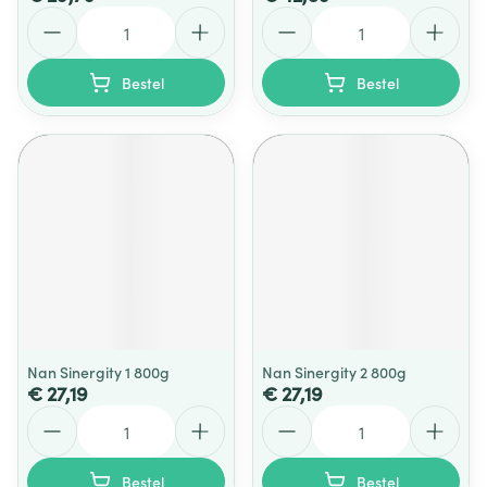
Aantal
Aantal
Bestel
Bestel
Nan Sinergity 1 800g
Nan Sinergity 2 800g
€ 27,19
€ 27,19
Aantal
Aantal
Bestel
Bestel