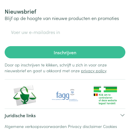
Nieuwsbrief
Blijf op de hoogte van nieuwe producten en promoties
E-mail adres
Inschrijven
Door op inschrijven te klikken, schrijft u zich in voor onze
nieuwsbrief en gaat u akkoord met onze
privacy policy
.
Juridische links
Algemene verkoopsvoorwaarden
Privacy disclaimer
Cookies