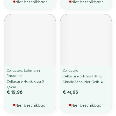
Niet beschikbaar
Niet beschikbaar
Cellacare, Lohmann
Cellacare
Rauscher
Cellacare Gilchrist Sling
Cellacare Halskraag 3
Classic Schouder Orth. 4
7,5cm
€ 19,98
€ 41,66
Niet beschikbaar
Niet beschikbaar