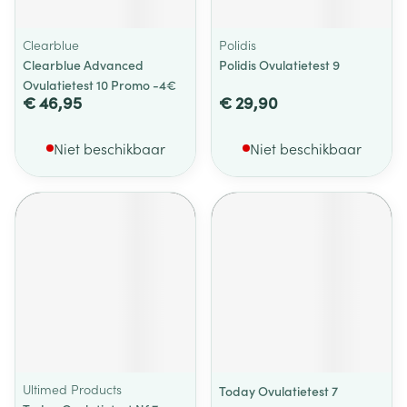
Clearblue
Polidis
Clearblue Advanced
Polidis Ovulatietest 9
Ovulatietest 10 Promo -4€
€ 46,95
€ 29,90
Niet beschikbaar
Niet beschikbaar
Ultimed Products
Today Ovulatietest 7