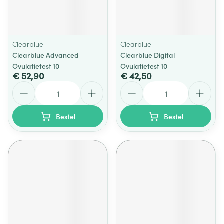
Clearblue
Clearblue
Clearblue Advanced
Clearblue Digital
Ovulatietest 10
Ovulatietest 10
€ 52,90
€ 42,50
Aantal
Aantal
Bestel
Bestel