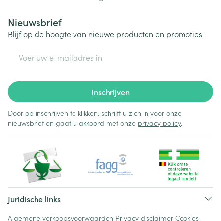
Nieuwsbrief
Blijf op de hoogte van nieuwe producten en promoties
E-mail adres
Inschrijven
Door op inschrijven te klikken, schrijft u zich in voor onze
nieuwsbrief en gaat u akkoord met onze
privacy policy
.
Juridische links
Algemene verkoopsvoorwaarden
Privacy disclaimer
Cookies