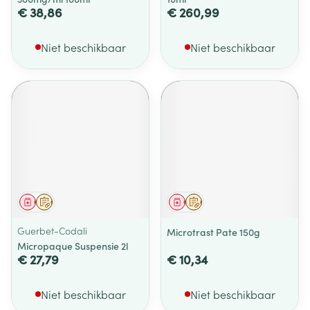
€ 38,86
€ 260,99
Niet beschikbaar
Niet beschikbaar
Geneesmiddel
Op voorschrift
Geneesmiddel
Op voorschrift
Guerbet-Codali
Microtrast Pate 150g
Micropaque Suspensie 2l
€ 27,79
€ 10,34
Niet beschikbaar
Niet beschikbaar