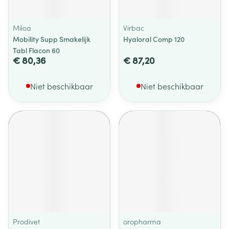
Miloa
Virbac
Mobility Supp Smakelijk
Hyaloral Comp 120
Tabl Flacon 60
€ 80,36
€ 87,20
Niet beschikbaar
Niet beschikbaar
Prodivet
oropharma