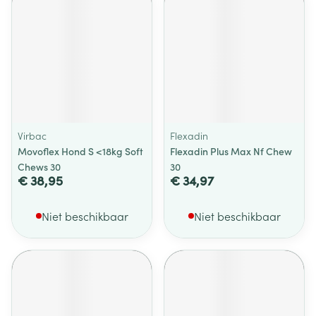
Virbac
Flexadin
Movoflex Hond S <18kg Soft
Flexadin Plus Max Nf Chew
Chews 30
30
€ 38,95
€ 34,97
Niet beschikbaar
Niet beschikbaar