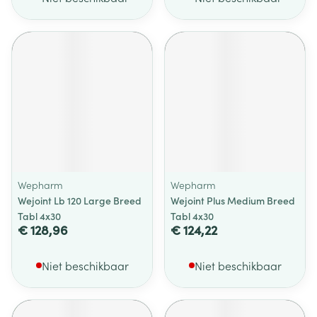
Wepharm
Wepharm
Wejoint Lb 120 Large Breed
Wejoint Plus Medium Breed
Tabl 4x30
Tabl 4x30
€ 128,96
€ 124,22
Niet beschikbaar
Niet beschikbaar