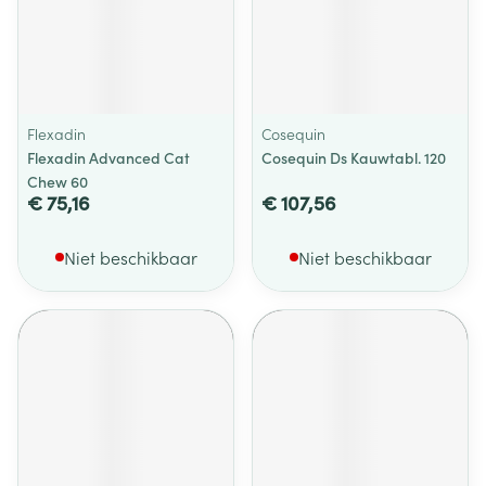
Flexadin
Cosequin
Flexadin Advanced Cat
Cosequin Ds Kauwtabl. 120
Chew 60
€ 75,16
€ 107,56
Niet beschikbaar
Niet beschikbaar