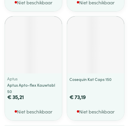
Niet beschikbaar
Niet beschikbaar
Aptus
Cosequin Kat Caps 150
Aptus Apto-flex Kauwtabl
50
€ 35,21
€ 73,19
Niet beschikbaar
Niet beschikbaar