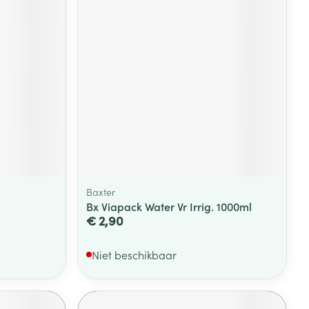
Baxter
Bx Viapack Water Vr Irrig. 1000ml
€ 2,90
Niet beschikbaar