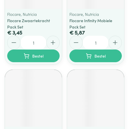
Flocare, Nutricia
Flocare, Nutricia
Flocare Zwaartekracht
Flocare Infinity Mobiele
Pack Set
Pack Set
€ 3,45
€ 5,87
Aantal
Aantal
Bestel
Bestel