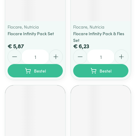
Flocare, Nutricia
Flocare, Nutricia
Flocare Infinity Pack Set
Flocare Infinity Pack & Fles
Set
€ 5,87
€ 6,23
Aantal
Aantal
Bestel
Bestel