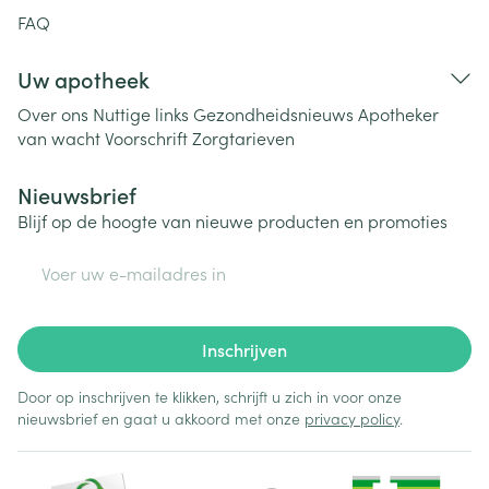
FAQ
Uw apotheek
Over ons
Nuttige links
Gezondheidsnieuws
Apotheker
van wacht
Voorschrift
Zorgtarieven
Nieuwsbrief
Blijf op de hoogte van nieuwe producten en promoties
E-mail adres
Inschrijven
Door op inschrijven te klikken, schrijft u zich in voor onze
nieuwsbrief en gaat u akkoord met onze
privacy policy
.