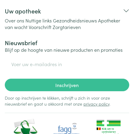
Uw apotheek
Over ons
Nuttige links
Gezondheidsnieuws
Apotheker
van wacht
Voorschrift
Zorgtarieven
Nieuwsbrief
Blijf op de hoogte van nieuwe producten en promoties
E-mail adres
Inschrijven
Door op inschrijven te klikken, schrijft u zich in voor onze
nieuwsbrief en gaat u akkoord met onze
privacy policy
.