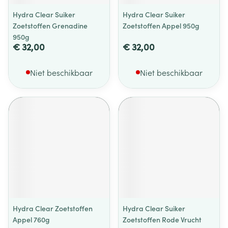
Hydra Clear Suiker
Hydra Clear Suiker
Zoetstoffen Grenadine
Zoetstoffen Appel 950g
950g
€ 32,00
€ 32,00
Niet beschikbaar
Niet beschikbaar
Hydra Clear Zoetstoffen
Hydra Clear Suiker
Appel 760g
Zoetstoffen Rode Vrucht