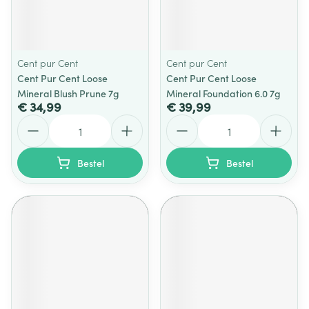
Cent pur Cent
Cent pur Cent
Cent Pur Cent Loose
Cent Pur Cent Loose
Mineral Blush Prune 7g
Mineral Foundation 6.0 7g
€ 34,99
€ 39,99
Aantal
Aantal
Bestel
Bestel