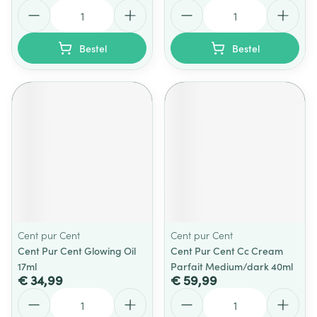
Aantal
Aantal
Bestel
Bestel
Cent pur Cent
Cent pur Cent
Cent Pur Cent Glowing Oil
Cent Pur Cent Cc Cream
17ml
Parfait Medium/dark 40ml
€ 34,99
€ 59,99
Aantal
Aantal