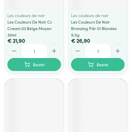
Les couleurs de noir
Les couleurs de noir
Les Couleurs De Noir Cc
Les Couleurs De Noir
Cream 03 Beige Moyen
Bronzing Pdr 01 Blondes
30ml
9,5g
€ 21,90
€ 26,90
Aantal
Aantal
Bestel
Bestel