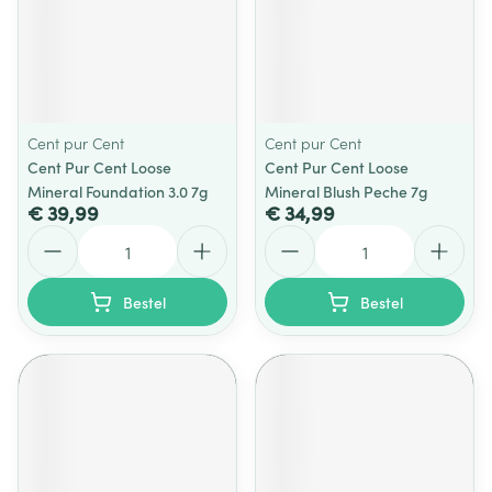
Cent pur Cent
Cent pur Cent
Cent Pur Cent Loose
Cent Pur Cent Loose
Mineral Foundation 3.0 7g
Mineral Blush Peche 7g
€ 39,99
€ 34,99
Aantal
Aantal
Bestel
Bestel