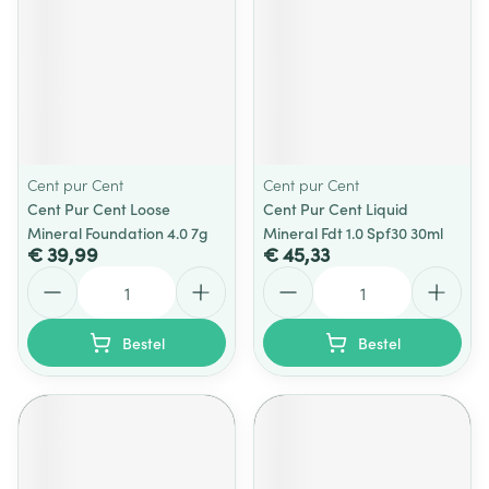
Cent pur Cent
Cent pur Cent
Cent Pur Cent Loose
Cent Pur Cent Liquid
Mineral Foundation 4.0 7g
Mineral Fdt 1.0 Spf30 30ml
€ 39,99
€ 45,33
Aantal
Aantal
Bestel
Bestel