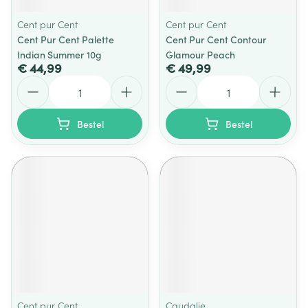
Cent pur Cent
Cent pur Cent
Cent Pur Cent Palette
Cent Pur Cent Contour
Indian Summer 10g
Glamour Peach
€ 44,99
€ 49,99
Aantal
Aantal
Bestel
Bestel
Cent pur Cent
Caudalie