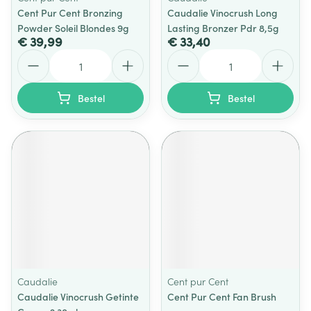
Cent Pur Cent Bronzing
Caudalie Vinocrush Long
Powder Soleil Blondes 9g
Lasting Bronzer Pdr 8,5g
€ 39,99
€ 33,40
Aantal
Aantal
Bestel
Bestel
Caudalie
Cent pur Cent
Caudalie Vinocrush Getinte
Cent Pur Cent Fan Brush