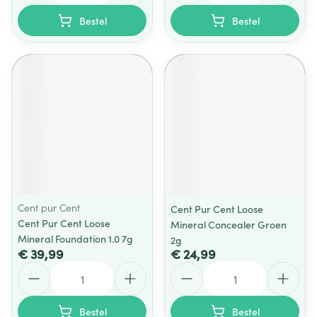
Bestel
Bestel
Cent pur Cent
Cent Pur Cent Loose
Cent Pur Cent Loose
Mineral Concealer Groen
Mineral Foundation 1.0 7g
2g
€ 39,99
€ 24,99
Aantal
Aantal
Bestel
Bestel