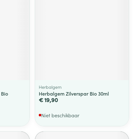
Herbalgem
 Bio
Herbalgem Zilverspar Bio 30ml
€ 19,90
Niet beschikbaar