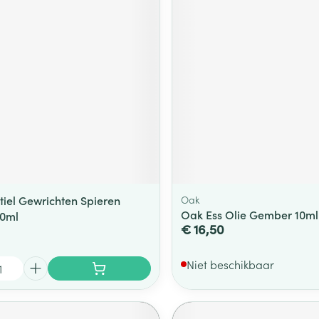
tiel Gewrichten Spieren
Oak
Oak Ess Olie Gember 10ml
00ml
€ 16,50
Niet beschikbaar