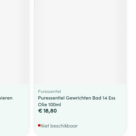
Puressentiel
pieren
Puressentiel Gewrichten Bad 14 Ess
Olie 100ml
€ 18,80
Niet beschikbaar