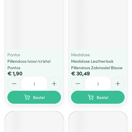
Pontos
Medidose
Pillendoos Ivoor/cristal
Medidose Leatherlook
Pontos
Pillendoos Zakmodel Blauw
€ 1,90
€ 30,49
Aantal
Aantal
Bestel
Bestel