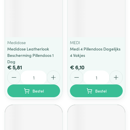
Medidose
MEDI
Medidose Leatherlook
Medi 4 Pillendoos Dagelijks
Bescherming Pillendoos 1
4 Vakjes
Dag
€ 5,81
€ 6,10
Aantal
Aantal
Bestel
Bestel