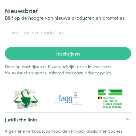
Nieuwsbrief
Blijf op de hoogte van nieuwe producten en promoties
E-mail adres
Inschrijven
Door op inschrijven te klikken, schrijft u zich in voor onze
nieuwsbrief en gaat u akkoord met onze
privacy policy
.
Juridische links
Algemene verkoopsvoorwaarden
Privacy disclaimer
Cookies