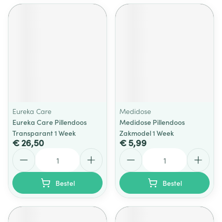
Eureka Care
Medidose
Eureka Care Pillendoos
Medidose Pillendoos
Transparant 1 Week
Zakmodel 1 Week
€ 26,50
€ 5,99
Aantal
Aantal
Bestel
Bestel