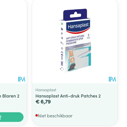
Hansaplast
 Blaren 2
Hansaplast Anti-druk Patches 2
€ 6,79
Niet beschikbaar