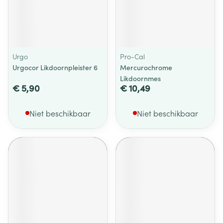
Urgo
Pro-Cal
Urgocor Likdoornpleister 6
Mercurochrome
Likdoornmes
€ 5,90
€ 10,49
Niet beschikbaar
Niet beschikbaar