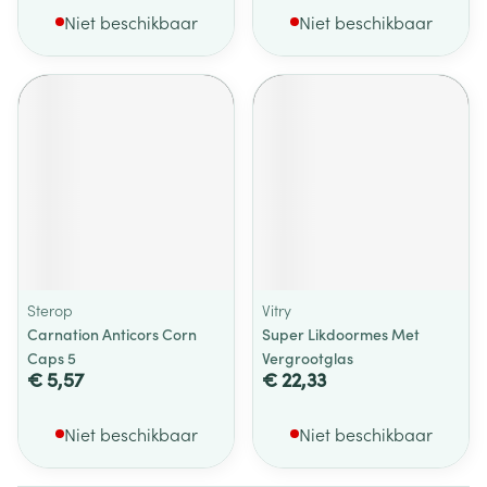
Niet beschikbaar
Niet beschikbaar
Sterop
Vitry
Carnation Anticors Corn
Super Likdoormes Met
Caps 5
Vergrootglas
€ 5,57
€ 22,33
Niet beschikbaar
Niet beschikbaar