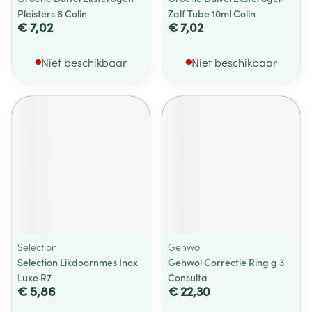
Pleisters 6 Colin
Zalf Tube 10ml Colin
€ 7,02
€ 7,02
Niet beschikbaar
Niet beschikbaar
Selection
Gehwol
Selection Likdoornmes Inox
Gehwol Correctie Ring g 3
Luxe R7
Consulta
€ 5,86
€ 22,30