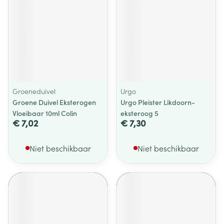
Groeneduivel
Urgo
Groene Duivel Eksterogen
Urgo Pleister Likdoorn-
Vloeibaar 10ml Colin
eksteroog 5
€ 7,02
€ 7,30
Niet beschikbaar
Niet beschikbaar