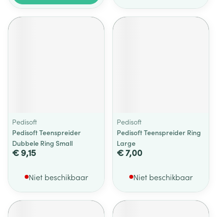
Pedisoft
Pedisoft
Pedisoft Teenspreider
Pedisoft Teenspreider Ring
Dubbele Ring Small
Large
€ 9,15
€ 7,00
Niet beschikbaar
Niet beschikbaar