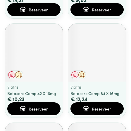
Reserveer
Reserveer
Geneesmiddel
Op voorschrift
Geneesmiddel
Op voorschrift
Viatris
Viatris
Betaserc Comp 42 X 16mg
Betaserc Comp 84 X 16mg
€ 10,23
€ 12,24
Reserveer
Reserveer