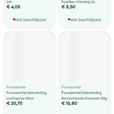
1ml
Pastillen 3 Honing 24
€ 4,05
€ 9,50
Niet beschikbaar
Niet beschikbaar
Puressentiel
Puressentiel
Puressentiel Ademhaling
Puressentiel Ademhaling
Luchtspray 60ml
Verzachtende Gommen 90g
€ 20,70
€ 10,80