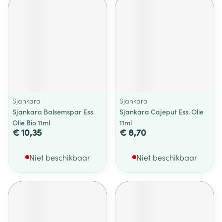
Sjankara
Sjankara
Sjankara Balsemspar Ess.
Sjankara Cajeput Ess. Olie
Olie Bio 11ml
11ml
€ 10,35
€ 8,70
Niet beschikbaar
Niet beschikbaar