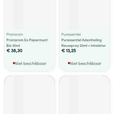
Pranarom
Puressentiel
Pranarom Eo Pepermunt
Puressentiel Ademhaling
Bio 30ml
Neusspray 20ml + Inhalator
€ 38,30
€ 13,25
Niet beschikbaar
Niet beschikbaar