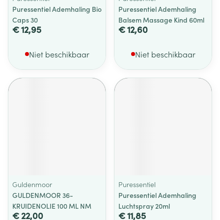
Puressentiel Ademhaling Bio
Puressentiel Ademhaling
Caps 30
Balsem Massage Kind 60ml
€ 12,95
€ 12,60
Niet beschikbaar
Niet beschikbaar
Guldenmoor
Puressentiel
GULDENMOOR 36-
Puressentiel Ademhaling
KRUIDENOLIE 100 ML NM
Luchtspray 20ml
€ 22,00
€ 11,85