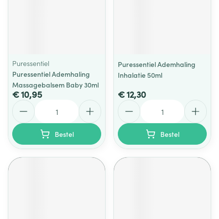
Puressentiel
Puressentiel Ademhaling
Puressentiel Ademhaling
Inhalatie 50ml
Massagebalsem Baby 30ml
€ 10,95
€ 12,30
Aantal
Aantal
Bestel
Bestel