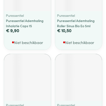
Puressentiel
Puressentiel
Puressentiel Ademhaling
Puressentiel Ademhaling
Inhalatie Caps 15
Roller Sinus Bio Eo 5ml
€ 9,90
€ 10,50
Niet beschikbaar
Niet beschikbaar
Puressentiel
Puressentiel