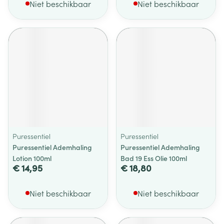
Niet beschikbaar
Niet beschikbaar
Puressentiel
Puressentiel
Puressentiel Ademhaling
Puressentiel Ademhaling
Lotion 100ml
Bad 19 Ess Olie 100ml
€ 14,95
€ 18,80
Niet beschikbaar
Niet beschikbaar