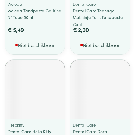
Weleda
Dental Care
Weleda Tandpasta Gel Kind
Dental Care Teenage
Nf Tube 50ml
Mut.ninja Turt. Tandpasta
75ml
€ 5,49
€ 2,00
Niet beschikbaar
Niet beschikbaar
Hellokitty
Dental Care
Dental Care Hello Kitty
Dental Care Dora