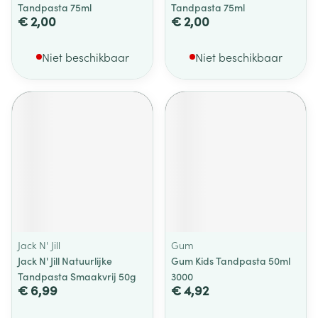
Tandpasta 75ml
Tandpasta 75ml
€ 2,00
€ 2,00
Niet beschikbaar
Niet beschikbaar
Jack N' Jill
Gum
Jack N' Jill Natuurlijke
Gum Kids Tandpasta 50ml
Tandpasta Smaakvrij 50g
3000
€ 6,99
€ 4,92