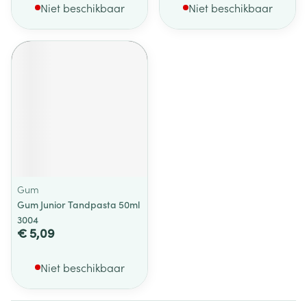
Niet beschikbaar
Niet beschikbaar
Gum
Gum Junior Tandpasta 50ml
3004
€ 5,09
Niet beschikbaar