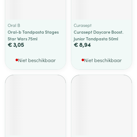
Oral B
Curasept
Oral-b Tandpasta Stages
Curasept Daycare Boost.
Star Wars 75ml
Junior Tandpasta 50ml
€ 3,05
€ 8,94
Niet beschikbaar
Niet beschikbaar