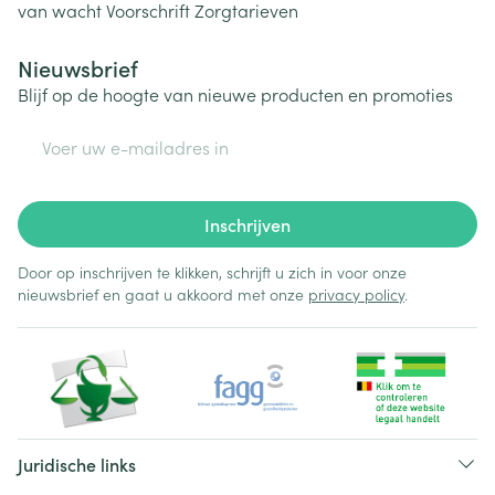
van wacht
Voorschrift
Zorgtarieven
Nieuwsbrief
Blijf op de hoogte van nieuwe producten en promoties
E-mail adres
Inschrijven
Door op inschrijven te klikken, schrijft u zich in voor onze
nieuwsbrief en gaat u akkoord met onze
privacy policy
.
Juridische links