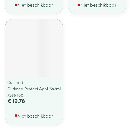
Niet beschikbaar
Niet beschikbaar
Cutimed
Cutimed Protect Appl. 5x3ml
7265400
€ 19,78
Niet beschikbaar