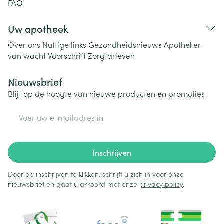
FAQ
Uw apotheek
Over ons
Nuttige links
Gezondheidsnieuws
Apotheker
van wacht
Voorschrift
Zorgtarieven
Nieuwsbrief
Blijf op de hoogte van nieuwe producten en promoties
E-mail adres
Inschrijven
Door op inschrijven te klikken, schrijft u zich in voor onze
nieuwsbrief en gaat u akkoord met onze
privacy policy
.