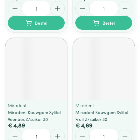
Aantal
Aantal
Bestel
Bestel
Miradent
Miradent
Miradent Kauwgom Xylitol
Miradent Kauwgom Xylitol
Veenbes Z/suiker 30
Fruit Z/suiker 30
€ 4,89
€ 4,89
Aantal
Aantal