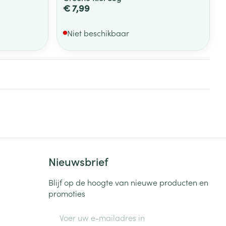
€ 7,99
Niet beschikbaar
Nieuwsbrief
Blijf op de hoogte van nieuwe producten en
promoties
E-mail adres