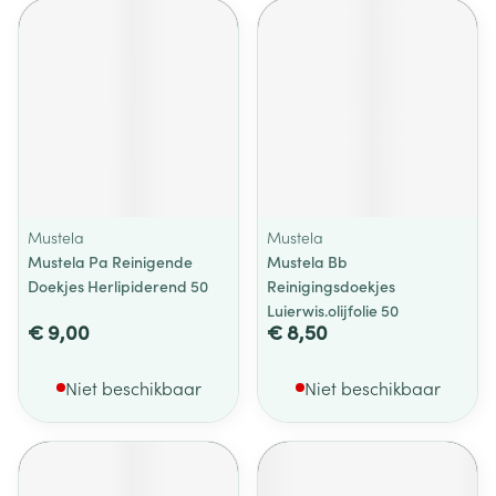
Mustela
Mustela
Mustela Pa Reinigende
Mustela Bb
Doekjes Herlipiderend 50
Reinigingsdoekjes
Luierwis.olijfolie 50
€ 9,00
€ 8,50
Niet beschikbaar
Niet beschikbaar