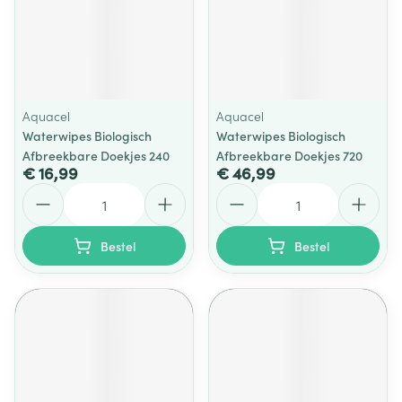
Aquacel
Aquacel
Waterwipes Biologisch
Waterwipes Biologisch
Afbreekbare Doekjes 240
Afbreekbare Doekjes 720
€ 16,99
€ 46,99
Aantal
Aantal
Bestel
Bestel