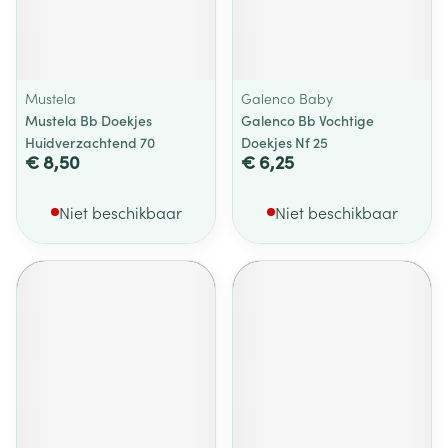
Mustela
Galenco Baby
Mustela Bb Doekjes
Galenco Bb Vochtige
Huidverzachtend 70
Doekjes Nf 25
€ 8,50
€ 6,25
Niet beschikbaar
Niet beschikbaar