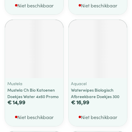
Niet beschikbaar
Niet beschikbaar
Mustela
Aquacel
Mustela Ch Bio Katoenen
Waterwipes Biologisch
Doekjes Water 4x60 Promo
Afbreekbare Doekjes 300
€ 14,99
€ 16,99
Niet beschikbaar
Niet beschikbaar