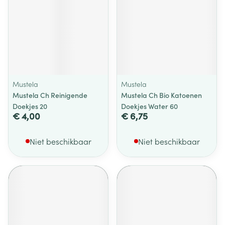
Mustela
Mustela
Mustela Ch Reinigende
Mustela Ch Bio Katoenen
Doekjes 20
Doekjes Water 60
€ 4,00
€ 6,75
Niet beschikbaar
Niet beschikbaar