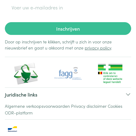
E-mail adres
Inschrijven
Door op inschrijven te klikken, schrijft u zich in voor onze
nieuwsbrief en gaat u akkoord met onze
privacy policy
.
Juridische links
Algemene verkoopsvoorwaarden
Privacy disclaimer
Cookies
ODR-platform