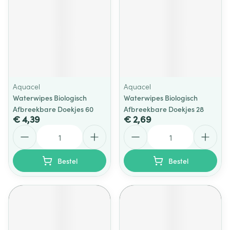
Aquacel
Aquacel
Waterwipes Biologisch
Waterwipes Biologisch
Afbreekbare Doekjes 60
Afbreekbare Doekjes 28
€ 4,39
€ 2,69
Aantal
Aantal
Bestel
Bestel