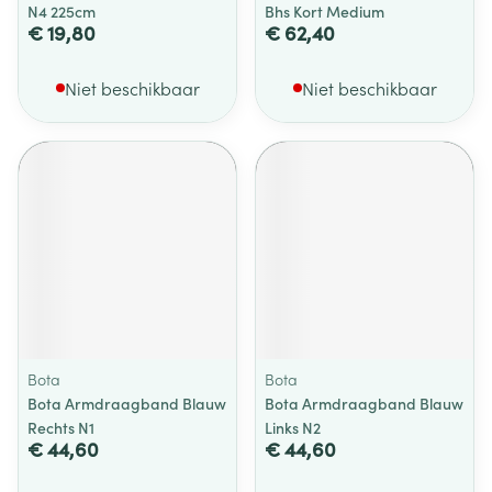
N4 225cm
Bhs Kort Medium
€ 19,80
€ 62,40
Niet beschikbaar
Niet beschikbaar
Bota
Bota
Bota Armdraagband Blauw
Bota Armdraagband Blauw
Rechts N1
Links N2
€ 44,60
€ 44,60