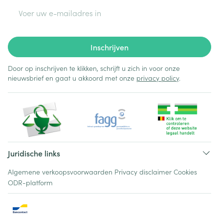
E-mail adres
Inschrijven
Door op inschrijven te klikken, schrijft u zich in voor onze
nieuwsbrief en gaat u akkoord met onze
privacy policy
.
Juridische links
Algemene verkoopsvoorwaarden
Privacy disclaimer
Cookies
ODR-platform