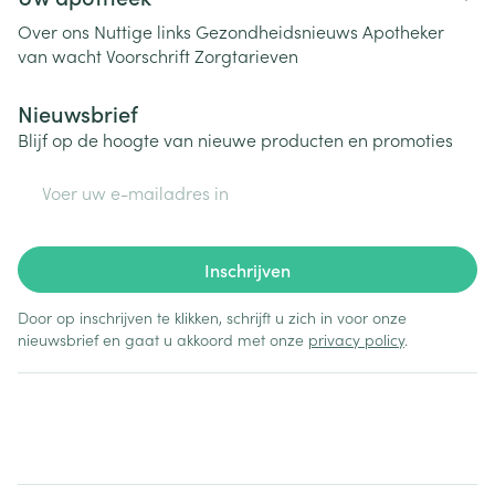
Over ons
Nuttige links
Gezondheidsnieuws
Apotheker
van wacht
Voorschrift
Zorgtarieven
Nieuwsbrief
Blijf op de hoogte van nieuwe producten en promoties
E-mail adres
Inschrijven
Door op inschrijven te klikken, schrijft u zich in voor onze
nieuwsbrief en gaat u akkoord met onze
privacy policy
.