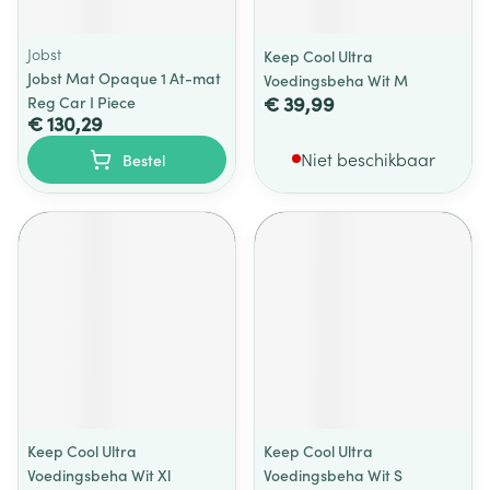
Jobst
Keep Cool Ultra
Jobst Mat Opaque 1 At-mat
Voedingsbeha Wit M
€ 39,99
Reg Car I Piece
€ 130,29
Niet beschikbaar
Bestel
Keep Cool Ultra
Keep Cool Ultra
Voedingsbeha Wit Xl
Voedingsbeha Wit S