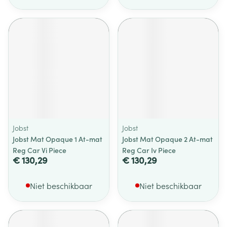
Jobst
Jobst
Jobst Mat Opaque 1 At-mat
Jobst Mat Opaque 2 At-mat
Reg Car Vi Piece
Reg Car Iv Piece
€ 130,29
€ 130,29
Niet beschikbaar
Niet beschikbaar