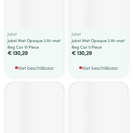
Jobst
Jobst
Jobst Mat Opaque 2 At-mat
Jobst Mat Opaque 2 At-mat
Reg Car Vi Piece
Reg Car Ii Piece
€ 130,29
€ 130,29
Niet beschikbaar
Niet beschikbaar