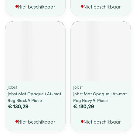
Niet beschikbaar
Niet beschikbaar
Jobst
Jobst
Jobst Mat Opaque 1 At-mat
Jobst Mat Opaque 1 At-mat
Reg Black V Piece
Reg Navy Vi Piece
€ 130,29
€ 130,29
Niet beschikbaar
Niet beschikbaar