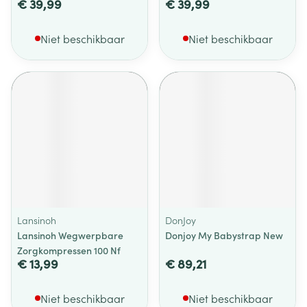
€ 39,99
€ 39,99
Niet beschikbaar
Niet beschikbaar
Lansinoh
DonJoy
Lansinoh Wegwerpbare
Donjoy My Babystrap New
Zorgkompressen 100 Nf
€ 13,99
€ 89,21
Niet beschikbaar
Niet beschikbaar