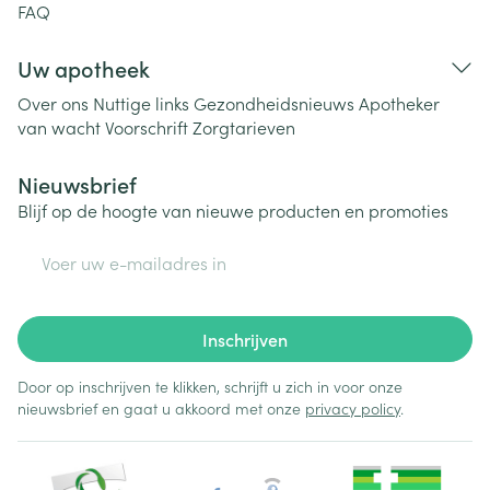
FAQ
Uw apotheek
Over ons
Nuttige links
Gezondheidsnieuws
Apotheker
van wacht
Voorschrift
Zorgtarieven
Nieuwsbrief
Blijf op de hoogte van nieuwe producten en promoties
E-mail adres
Inschrijven
Door op inschrijven te klikken, schrijft u zich in voor onze
nieuwsbrief en gaat u akkoord met onze
privacy policy
.