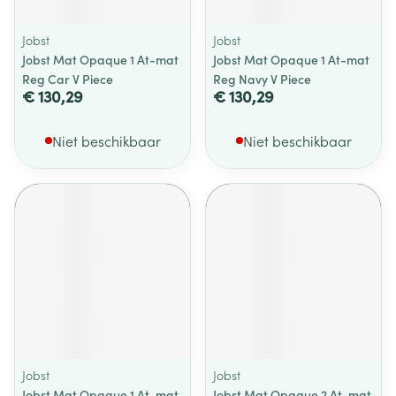
Jobst
Jobst
Jobst Mat Opaque 1 At-mat
Jobst Mat Opaque 1 At-mat
Reg Car V Piece
Reg Navy V Piece
€ 130,29
€ 130,29
Niet beschikbaar
Niet beschikbaar
Jobst
Jobst
Jobst Mat Opaque 1 At-mat
Jobst Mat Opaque 2 At-mat