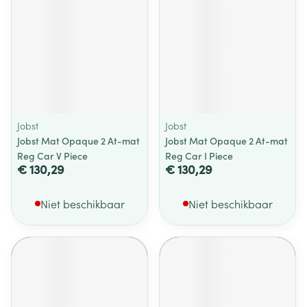
Jobst
Jobst
Jobst Mat Opaque 2 At-mat
Jobst Mat Opaque 2 At-mat
Reg Car V Piece
Reg Car I Piece
€ 130,29
€ 130,29
Niet beschikbaar
Niet beschikbaar