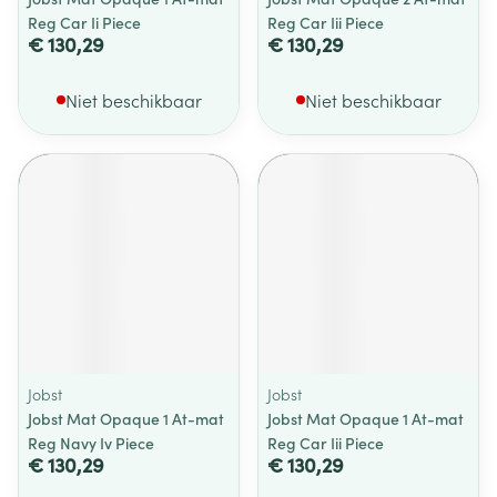
Reg Car Ii Piece
Reg Car Iii Piece
€ 130,29
€ 130,29
Niet beschikbaar
Niet beschikbaar
Jobst
Jobst
Jobst Mat Opaque 1 At-mat
Jobst Mat Opaque 1 At-mat
Reg Navy Iv Piece
Reg Car Iii Piece
€ 130,29
€ 130,29