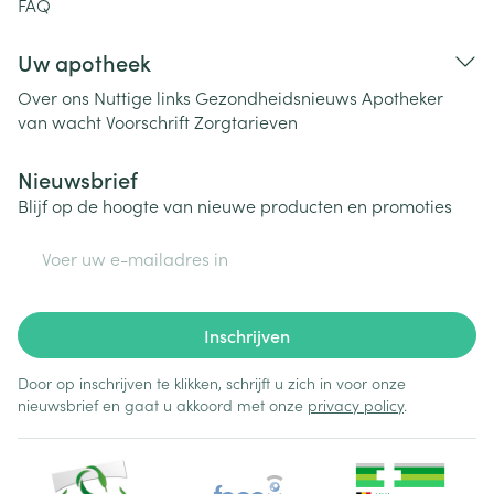
FAQ
Uw apotheek
Over ons
Nuttige links
Gezondheidsnieuws
Apotheker
van wacht
Voorschrift
Zorgtarieven
Nieuwsbrief
Blijf op de hoogte van nieuwe producten en promoties
E-mail adres
Inschrijven
Door op inschrijven te klikken, schrijft u zich in voor onze
nieuwsbrief en gaat u akkoord met onze
privacy policy
.