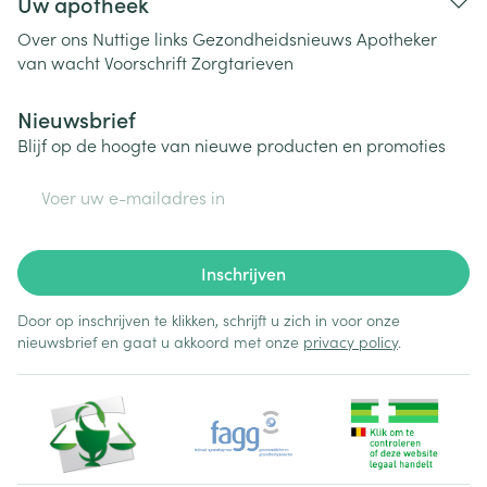
Uw apotheek
Over ons
Nuttige links
Gezondheidsnieuws
Apotheker
van wacht
Voorschrift
Zorgtarieven
Nieuwsbrief
Blijf op de hoogte van nieuwe producten en promoties
E-mail adres
Inschrijven
Door op inschrijven te klikken, schrijft u zich in voor onze
nieuwsbrief en gaat u akkoord met onze
privacy policy
.