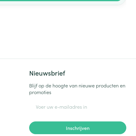
Nieuwsbrief
Blijf op de hoogte van nieuwe producten en
promoties
E-mail adres
Inschrijven