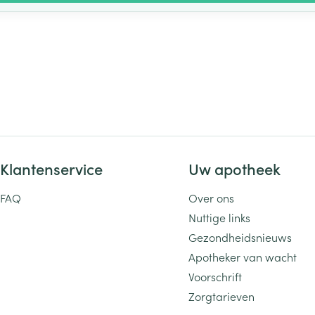
Klantenservice
Uw apotheek
FAQ
Over ons
Nuttige links
Gezondheidsnieuws
Apotheker van wacht
Voorschrift
Zorgtarieven